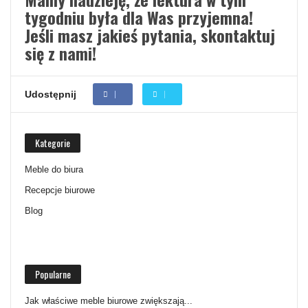
tygodniu była dla Was przyjemna!
Jeśli masz jakieś pytania,
skontaktuj
się z nami!
Udostępnij
Kategorie
Meble do biura
Recepcje biurowe
Blog
Popularne
Jak właściwe meble biurowe zwiększają...