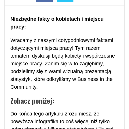
Niezbędne fakty o kobietach i miejscu
pracy:
Wracamy z naszymi cotygodniowymi faktami
dotyczącymi miejsca pracy! Tym razem
tematem dyskusji będą kobiety i współczesne
miejsce pracy. Zanim się w to zagłębimy,
podzielimy się z Wami wizualną prezentacją
statystyk, które odkryliśmy w Business in the
Community.
Zobacz poniżej:
Do końca tego artykułu zrozumiesz, że
powyższa infografika to coś więcej niż tylko