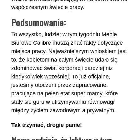
współczesnym świecie pracy.
Podsumowanie:
To wszystko, ludzie; w tym tygodniu Meble
Biurowe Calibre muszą znać fakty dotyczące
miejsca pracy. Najważniejszym wnioskiem jest
to, że kobietom na całym świecie udało się
zdominować świat korporacji bardziej niż
kiedykolwiek wcześniej. To już oficjalne,
jesteśmy otoczeni przez zapracowane,
pracujące na pełen etat super-mamy, które
stały się guru w utrzymywaniu równowagi
między życiem zawodowym a prywatnym.
Tak trzymać, drogie panie!
Mamy nadzieję, że lektura w tym